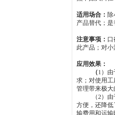
适用场合：
除
产品替代；是
注意事项：
口
此产品；对小
应用效果：
（
1）
求；对使用工
管理带来极大
（2）由于
方便，还降低
输费用和运输