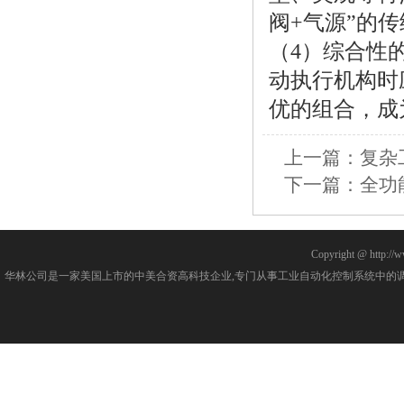
阀+气源”的
（4）综合性
动执行机构时
优的组合，成
上一篇：
复杂
下一篇：
全功
Copyright @ http://w
华林公司是一家美国上市的中美合资高科技企业,专门从事工业自动化控制系统中的调节阀研发